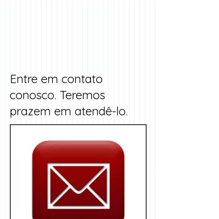
Entre em contato
conosco. Teremos
prazem em atendê-lo.